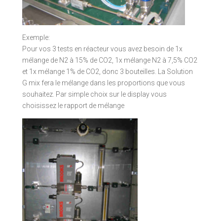
Exemple:
Pour vos 3 tests en réacteur vous avez besoin de 1x
mélange de N2 à 15% de CO2, 1x mélange N2 à 7,5% CO2
et 1x mélange 1% de CO2, donc 3 bouteilles. La Solution
G mix fera le mélange dans les proportions que vous
souhaitez. Par simple choix sur le display vous
choisissez le rapport de mélange