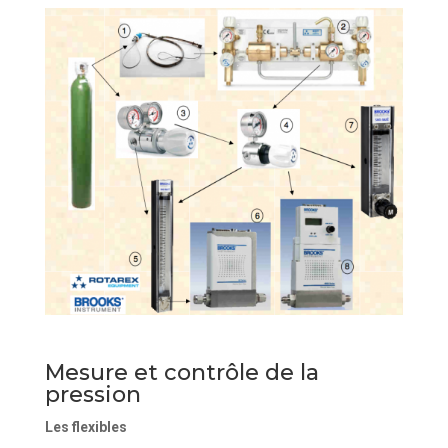
Mesure et contrôle de la
pression
Les flexibles