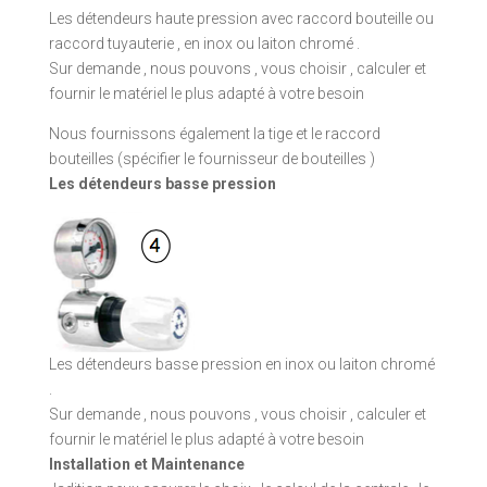
Les détendeurs haute pression avec raccord bouteille ou
raccord tuyauterie , en inox ou laiton chromé .
Sur demande , nous pouvons , vous choisir , calculer et
fournir le matériel le plus adapté à votre besoin
Nous fournissons également la tige et le raccord
bouteilles (spécifier le fournisseur de bouteilles )
Les détendeurs basse pression
Les détendeurs basse pression en inox ou laiton chromé
.
Sur demande , nous pouvons , vous choisir , calculer et
fournir le matériel le plus adapté à votre besoin
Installation et Maintenance