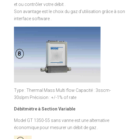
et ou contrôler votre débit .
Son avantage est le choix du gaz d’utilisation grâce à son
interface software .
Type : Thermal Mass Multi flow Capacité : 3sscm-
30slpm Précision : +/-1% of rate
Débitmètre à Section Variable
Model GT 1350-55 sans vanne est une alternative
économique pour mesurer un débit de gaz .