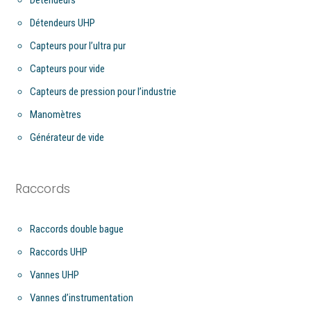
Détendeurs UHP
Capteurs pour l’ultra pur
Capteurs pour vide
Capteurs de pression pour l’industrie
Manomètres
Générateur de vide
Raccords
Raccords double bague
Raccords UHP
Vannes UHP
Vannes d’instrumentation