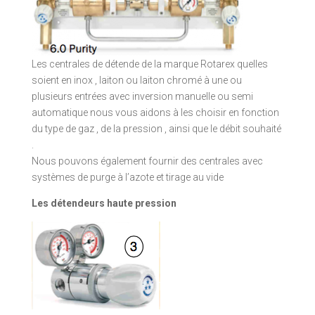
Les centrales de détende de la marque Rotarex quelles
soient en inox , laiton ou laiton chromé à une ou
plusieurs entrées avec inversion manuelle ou semi
automatique nous vous aidons à les choisir en fonction
du type de gaz , de la pression , ainsi que le débit souhaité
.
Nous pouvons également fournir des centrales avec
systèmes de purge à l’azote et tirage au vide
Les détendeurs haute pression