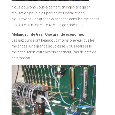
Nous pouvons vous aider tant en ingénierie qu’en
réalisation pour la plupart de vos installations.
Nous avons une grande expérience dans les mélanges
gazeux et la mise en œuvre des gaz spéciaux.
Mélangeur de Gaz : Une grande économie.
Les gaz purs sont beaucoup moins onéreux que les
mélanges. Une grande souplesse. Vous réalisez le
mélange selon votre besoin en teneur. Pas de date de
péremption.