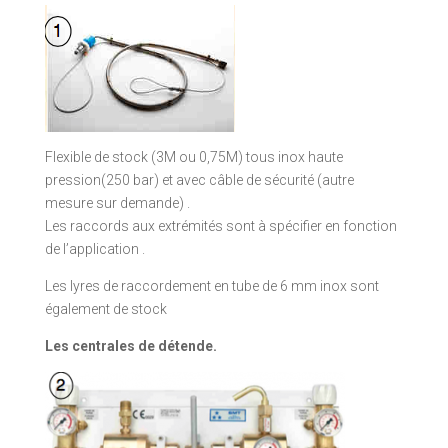
Flexible de stock (3M ou 0,75M) tous inox haute
pression(250 bar) et avec câble de sécurité (autre
mesure sur demande) .
Les raccords aux extrémités sont à spécifier en fonction
de l’application .
Les lyres de raccordement en tube de 6 mm inox sont
également de stock
Les centrales de détende.