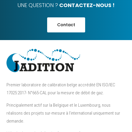
UNE QUESTION ?
CONTACTEZ-NOUS !
Contact
Premier laboratoire de calibration belge accrédité EN ISO/IEC
17025:2017- N°665-CAL pour la mesure de débit de gaz.
Principalement actif sur la Belgique et le Luxembourg, nous
réalisons des projets sur-mesure à l’international uniquement sur
demande.