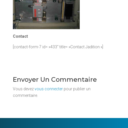
Contact
[contact-form-7 id= »433″ title= »Contact Jadition »]
Envoyer Un Commentaire
Vous devez
vous connecter
pour publier un
commentaire.