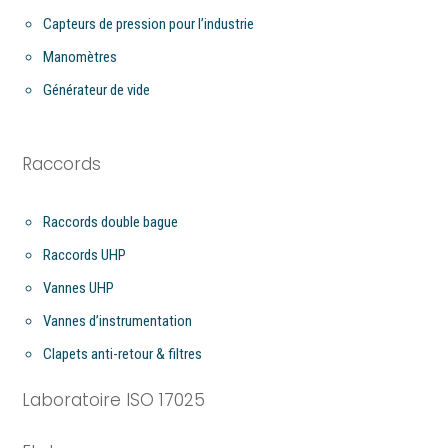
Capteurs de pression pour l’industrie
Manomètres
Générateur de vide
Raccords
Raccords double bague
Raccords UHP
Vannes UHP
Vannes d’instrumentation
Clapets anti-retour & filtres
Laboratoire ISO 17025