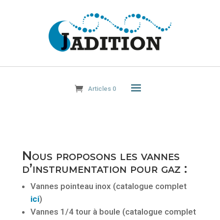
Articles 0
Nous proposons les vannes
d’instrumentation pour gaz :
Vannes pointeau inox (catalogue complet
ici
)
Vannes 1/4 tour à boule (catalogue complet