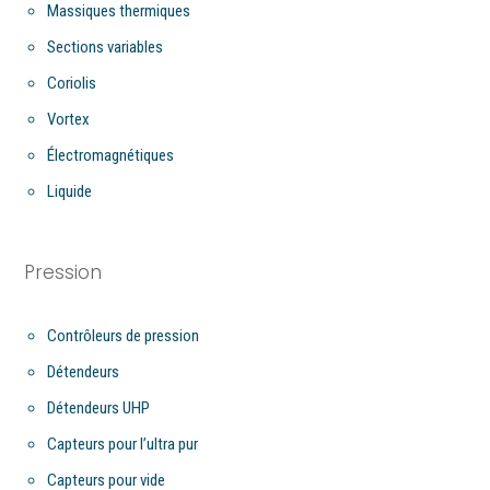
Massiques thermiques
Sections variables
Coriolis
Vortex
Électromagnétiques
Liquide
Pression
Contrôleurs de pression
Détendeurs
Détendeurs UHP
Capteurs pour l’ultra pur
Capteurs pour vide