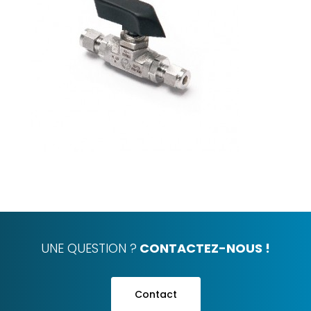
UNE QUESTION ?
CONTACTEZ-NOUS !
Contact