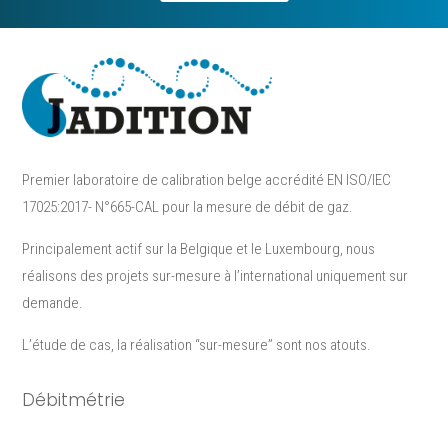
Premier laboratoire de calibration belge accrédité EN ISO/IEC
17025:2017- N°665-CAL pour la mesure de débit de gaz.
Principalement actif sur la Belgique et le Luxembourg, nous
réalisons des projets sur-mesure à l’international uniquement sur
demande.
L’étude de cas, la réalisation “sur-mesure”​ sont nos atouts.
Débitmétrie