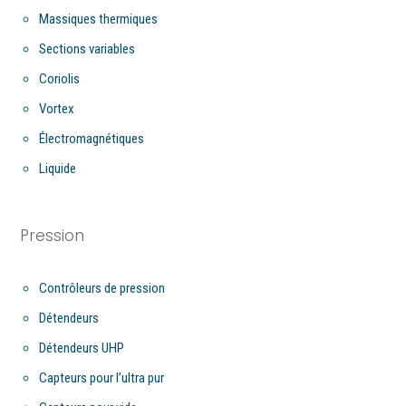
Massiques thermiques
Sections variables
Coriolis
Vortex
Électromagnétiques
Liquide
Pression
Contrôleurs de pression
Détendeurs
Détendeurs UHP
Capteurs pour l’ultra pur