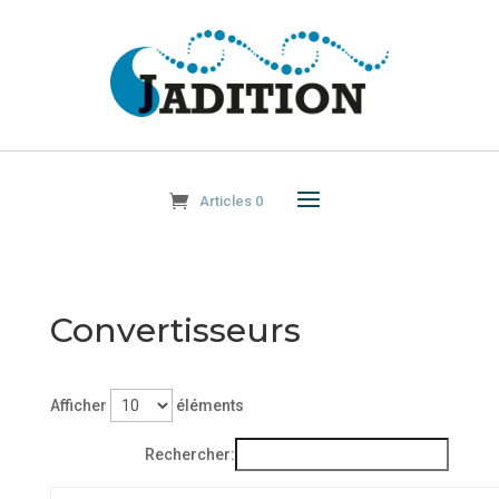
Articles 0
Convertisseurs
Afficher
éléments
Rechercher: