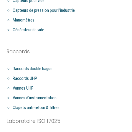
Capteurs pour vide
Capteurs de pression pour l’industrie
Manomètres
Générateur de vide
Raccords
Raccords double bague
Raccords UHP
Vannes UHP
Vannes d’instrumentation
Clapets anti-retour & filtres
Laboratoire ISO 17025