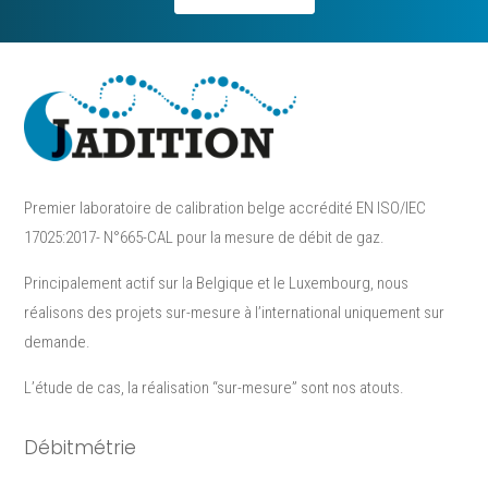
Premier laboratoire de calibration belge accrédité EN ISO/IEC
17025:2017- N°665-CAL pour la mesure de débit de gaz.
Principalement actif sur la Belgique et le Luxembourg, nous
réalisons des projets sur-mesure à l’international uniquement sur
demande.
L’étude de cas, la réalisation “sur-mesure”​ sont nos atouts.
Débitmétrie