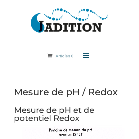
Articles 0
Mesure de pH / Redox
Mesure de pH et de
potentiel Redox