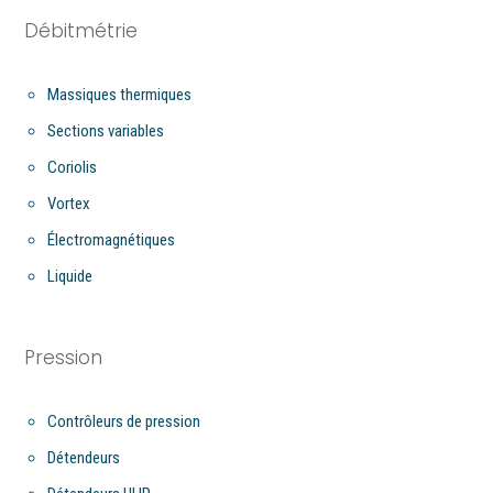
Débitmétrie
Massiques thermiques
Sections variables
Coriolis
Vortex
Électromagnétiques
Liquide
Pression
Contrôleurs de pression
Détendeurs