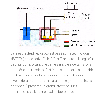
La mesure de pH et Redox est basé sur la technologie
«ISFET» (Ion selective Field Effect Transistor) il s’agit d’un
capteur comportant une partie sensible à certains ions
couplée à un transistor à effet de champ qui est capable
de délivrer un signal lié à la concentration des ions au
niveau de la membrane miniaturisable (micro-capteurs
en continu) présente un grand intérêt pour les
applications de type médical ou biologique.