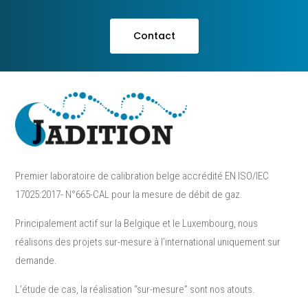
Contact
Premier laboratoire de calibration belge accrédité EN ISO/IEC
17025:2017- N°665-CAL pour la mesure de débit de gaz.
Principalement actif sur la Belgique et le Luxembourg, nous
réalisons des projets sur-mesure à l’international uniquement sur
demande.
L’étude de cas, la réalisation “sur-mesure”​ sont nos atouts.