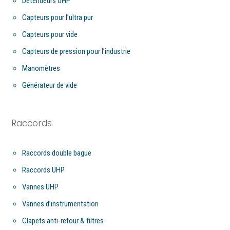
Détendeurs UHP
Capteurs pour l’ultra pur
Capteurs pour vide
Capteurs de pression pour l’industrie
Manomètres
Générateur de vide
Raccords
Raccords double bague
Raccords UHP
Vannes UHP
Vannes d’instrumentation
Clapets anti-retour & filtres