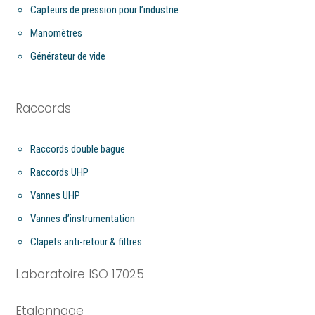
Capteurs de pression pour l’industrie
Manomètres
Générateur de vide
Raccords
Raccords double bague
Raccords UHP
Vannes UHP
Vannes d’instrumentation
Clapets anti-retour & filtres
Laboratoire ISO 17025
Etalonnage