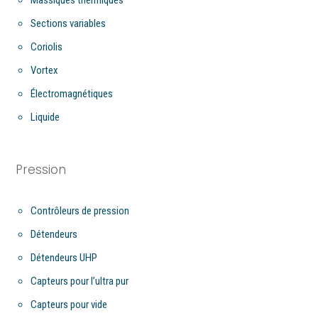
Sections variables
Coriolis
Vortex
Électromagnétiques
Liquide
Pression
Contrôleurs de pression
Détendeurs
Détendeurs UHP
Capteurs pour l’ultra pur
Capteurs pour vide