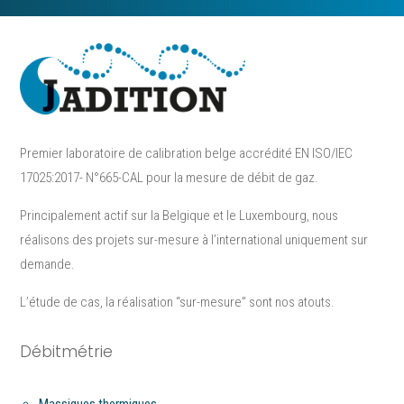
Premier laboratoire de calibration belge accrédité EN ISO/IEC
17025:2017- N°665-CAL pour la mesure de débit de gaz.
Principalement actif sur la Belgique et le Luxembourg, nous
réalisons des projets sur-mesure à l’international uniquement sur
demande.
L’étude de cas, la réalisation “sur-mesure”​ sont nos atouts.
Débitmétrie
Massiques thermiques