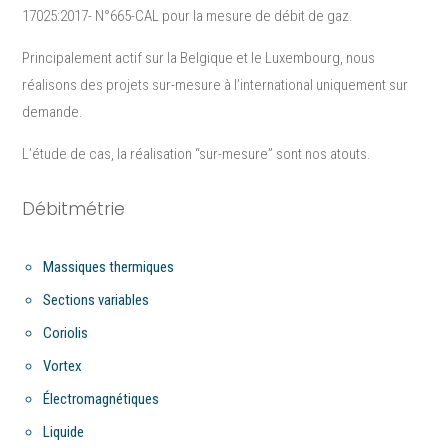
17025:2017- N°665-CAL pour la mesure de débit de gaz.
Principalement actif sur la Belgique et le Luxembourg, nous
réalisons des projets sur-mesure à l’international uniquement sur
demande.
L’étude de cas, la réalisation “sur-mesure”​ sont nos atouts.
Débitmétrie
Massiques thermiques
Sections variables
Coriolis
Vortex
Électromagnétiques
Liquide