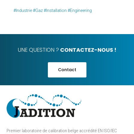
#Industrie
#Gaz
#Installation
#Engineering
UNE QUESTION ?
CONTACTEZ-NOUS !
Contact
Premier laboratoire de calibration belge accrédité EN ISO/IEC