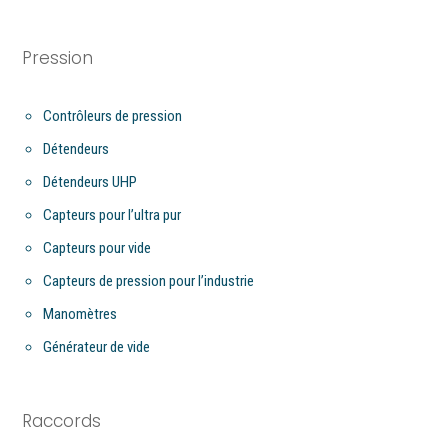
Pression
Contrôleurs de pression
Détendeurs
Détendeurs UHP
Capteurs pour l’ultra pur
Capteurs pour vide
Capteurs de pression pour l’industrie
Manomètres
Générateur de vide
Raccords