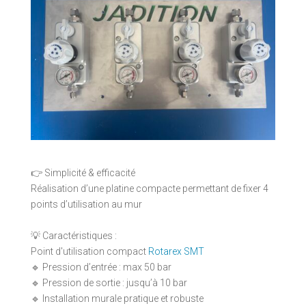
👉 Simplicité & efficacité
Réalisation d’une platine compacte permettant de fixer 4
points d’utilisation au mur
💡 Caractéristiques :
Point d'utilisation compact
Rotarex SMT
🔹 Pression d’entrée : max 50 bar
🔹 Pression de sortie : jusqu’à 10 bar
🔹 Installation murale pratique et robuste