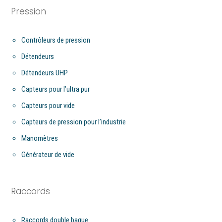
Pression
Contrôleurs de pression
Détendeurs
Détendeurs UHP
Capteurs pour l’ultra pur
Capteurs pour vide
Capteurs de pression pour l’industrie
Manomètres
Générateur de vide
Raccords
Raccords double bague