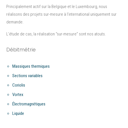
Principalement actif sur la Belgique et le Luxembourg, nous
réalisons des projets sur-mesure à l’international uniquement sur
demande.
L’étude de cas, la réalisation “sur-mesure”​ sont nos atouts.
Débitmétrie
Massiques thermiques
Sections variables
Coriolis
Vortex
Électromagnétiques
Liquide