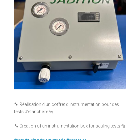
🔧 Réalisation d'un coffret d'instrumentation pour des
tests d'étanchéité 🔩
---
🔧 Creation of an instrumentation box for sealing tests 🔩