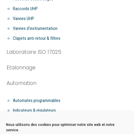
Raccords UHP
Vannes UHP
Vannes d’instrumentation
Clapets anti-retour & filtres
Laboratoire ISO 17025
Etalonnage
Automation
Automates programmables
Indicateurs & régulateurs
Flow computer
Nous utilisons des cookies pour optimiser notre site web et notre
service.