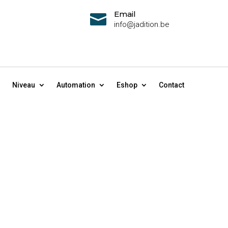
Email

info@jadition.be
Niveau
Automation
Eshop
Contact