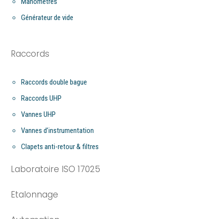
Manomètres
Générateur de vide
Raccords
Raccords double bague
Raccords UHP
Vannes UHP
Vannes d’instrumentation
Clapets anti-retour & filtres
Laboratoire ISO 17025
Etalonnage