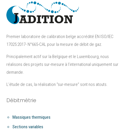
Premier laboratoire de calibration belge accrédité EN ISO/IEC
17025:2017- N°665-CAL pour la mesure de débit de gaz.
Principalement actif sur la Belgique et le Luxembourg, nous
réalisons des projets sur-mesure à l’international uniquement sur
demande.
L’étude de cas, la réalisation “sur-mesure”​ sont nos atouts.
Débitmétrie
Massiques thermiques
Sections variables