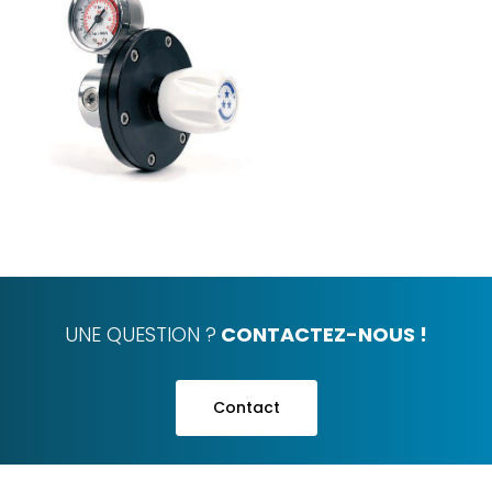
UNE QUESTION ?
CONTACTEZ-NOUS !
Contact