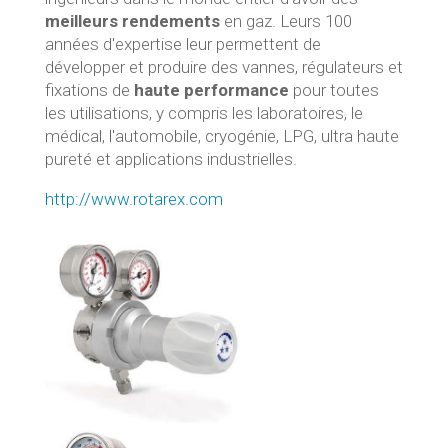
meilleurs rendements
en gaz. Leurs 100
années d'expertise leur permettent de
développer et produire des vannes, régulateurs et
fixations de
haute performance
pour toutes
les utilisations, y compris les laboratoires, le
médical, l'automobile, cryogénie, LPG, ultra haute
pureté et applications industrielles.
http://www.rotarex.com