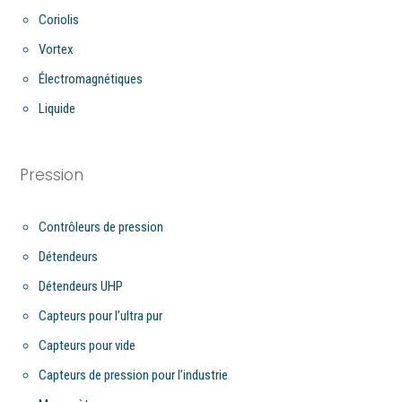
Coriolis
Vortex
Électromagnétiques
Liquide
Pression
Contrôleurs de pression
Détendeurs
Détendeurs UHP
Capteurs pour l’ultra pur
Capteurs pour vide
Capteurs de pression pour l’industrie