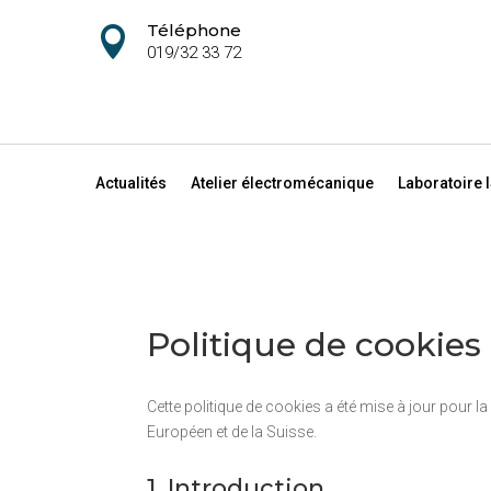
Téléphone

019/32 33 72
Actualités
Atelier électromécanique
Laboratoire 
Politique de cookies
Cette politique de cookies a été mise à jour pour 
Européen et de la Suisse.
1. Introduction