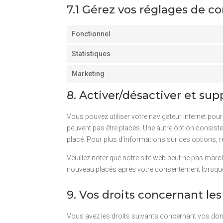
7.1 Gérez vos réglages de 
Fonctionnel
Statistiques
Marketing
8. Activer/désactiver et sup
Vous pouvez utiliser votre navigateur internet p
peuvent pas être placés. Une autre option consiste
placé. Pour plus d’informations sur ces options, r
Veuillez noter que notre site web peut ne pas marc
nouveau placés après votre consentement lorsque 
9. Vos droits concernant le
Vous avez les droits suivants concernant vos don