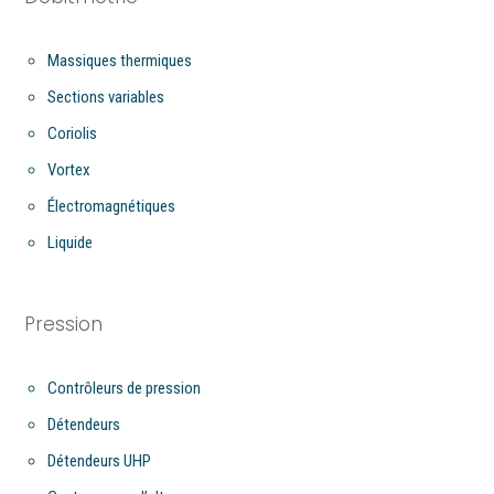
Massiques thermiques
Sections variables
Coriolis
Vortex
Électromagnétiques
Liquide
Pression
Contrôleurs de pression
Détendeurs
Détendeurs UHP