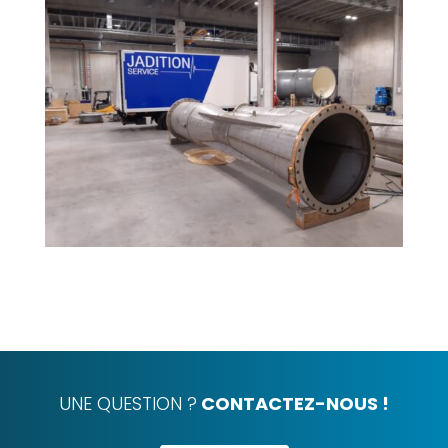
UNE QUESTION ?
CONTACTEZ-NOUS !