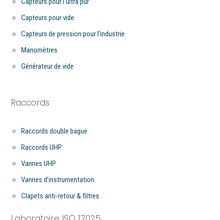
Capteurs pour l’ultra pur
Capteurs pour vide
Capteurs de pression pour l’industrie
Manomètres
Générateur de vide
Raccords
Raccords double bague
Raccords UHP
Vannes UHP
Vannes d’instrumentation
Clapets anti-retour & filtres
Laboratoire ISO 17025