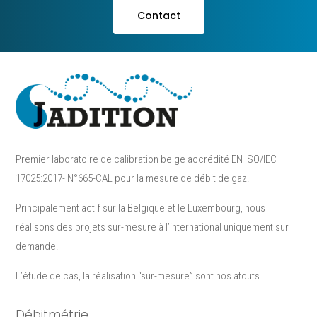
Contact
Premier laboratoire de calibration belge accrédité EN ISO/IEC
17025:2017- N°665-CAL pour la mesure de débit de gaz.
Principalement actif sur la Belgique et le Luxembourg, nous
réalisons des projets sur-mesure à l’international uniquement sur
demande.
L’étude de cas, la réalisation “sur-mesure”​ sont nos atouts.
Débitmétrie