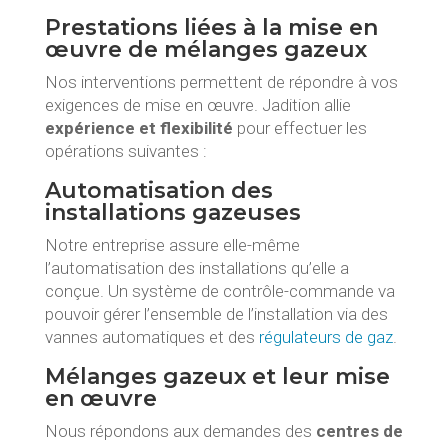
Prestations liées à la mise en
œuvre de mélanges gazeux
Nos interventions permettent de répondre à vos
exigences de mise en œuvre. Jadition allie
expérience et flexibilité
pour effectuer les
opérations suivantes :
Automatisation des
installations gazeuses
Notre entreprise assure elle-même
l’automatisation des installations qu’elle a
conçue. Un système de contrôle-commande va
pouvoir gérer l’ensemble de l’installation via des
vannes automatiques et des
régulateurs de gaz
.
Mélanges gazeux et leur mise
en œuvre
Nous répondons aux demandes des
centres de