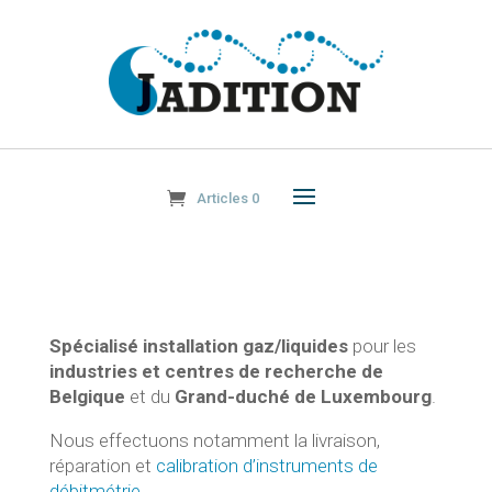
Articles 0
Spécialisé installation gaz/liquides
pour les
industries et centres de recherche de
Belgique
et du
Grand-duché de Luxembourg
.
Nous effectuons notamment la livraison,
réparation et
calibration d’instruments de
débitmétrie
.