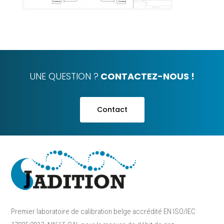
UNE QUESTION ?
CONTACTEZ-NOUS !
Contact
Premier laboratoire de calibration belge accrédité EN ISO/IEC