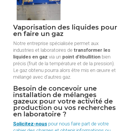
Vaporisation des liquides pour
en faire un gaz
Notre entreprise spécialisée permet aux
industries et laboratoires de
transformer les
liquides en gaz
via un
point d’ébullition
bien
précis (fruit de la température et de la pression).
Le gaz obtenu pourra alors être mis en œuvre et
mélangé avec d’autres gaz.
Besoin de concevoir une
installation de mélanges
gazeux pour votre activité de
production ou vos recherches
en laboratoire ?
Solicitez-nous
pour nous faire part de votre
cahier des charges et obtenir informations ou