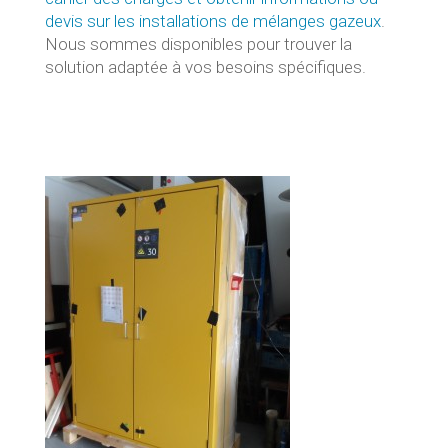
devis sur les installations de mélanges gazeux
.
Nous sommes disponibles pour trouver la
solution adaptée à vos besoins spécifiques.