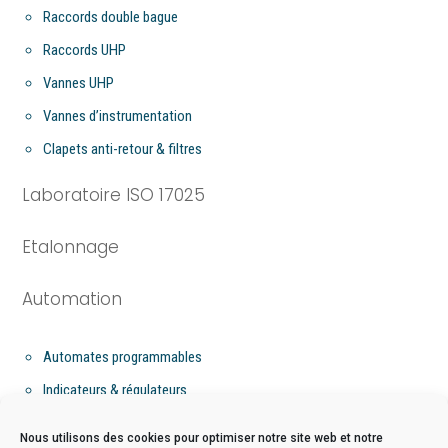
Raccords double bague
Raccords UHP
Vannes UHP
Vannes d’instrumentation
Clapets anti-retour & filtres
Laboratoire ISO 17025
Etalonnage
Automation
Automates programmables
Indicateurs & régulateurs
Flow computer
Nous utilisons des cookies pour optimiser notre site web et notre