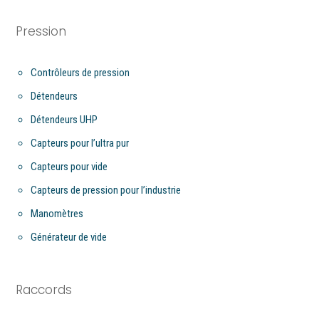
Pression
Contrôleurs de pression
Détendeurs
Détendeurs UHP
Capteurs pour l’ultra pur
Capteurs pour vide
Capteurs de pression pour l’industrie
Manomètres
Générateur de vide
Raccords