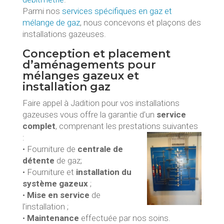
Parmi nos
services spécifiques en gaz et
mélange de gaz
, nous concevons et plaçons des
installations gazeuses.
Conception et placement
d’aménagements pour
mélanges gazeux et
installation gaz
Faire appel à Jadition pour vos installations
gazeuses vous offre la garantie d’un
service
complet
, comprenant les prestations suivantes
:
• Fourniture de
centrale de
détente
de gaz;
• Fourniture et
installation du
système gazeux
;
•
Mise en service
de
l’installation ;
•
Maintenance
effectuée par nos soins.