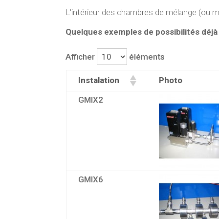
L'intérieur des chambres de mélange (ou m
Quelques exemples de possibilités déjà
Afficher
éléments
Instalation
Photo
GMIX2
GMIX6