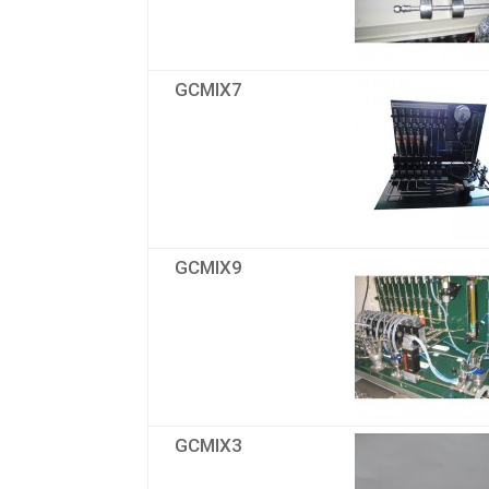
GCMIX7
GCMIX9
GCMIX3