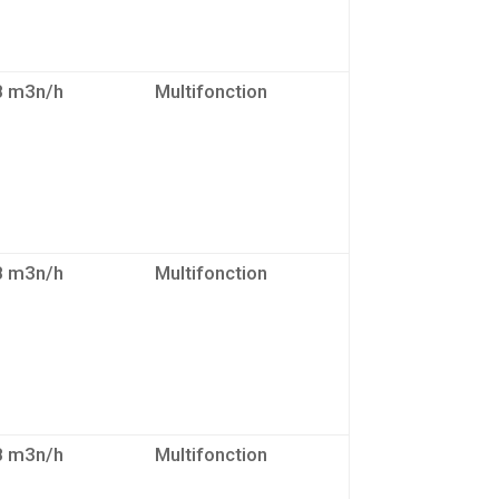
8 m3n/h
Multifonction
8 m3n/h
Multifonction
8 m3n/h
Multifonction