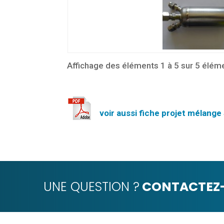
Affichage des éléments 1 à 5 sur 5 élém
voir aussi fiche projet mélang
UNE QUESTION ?
CONTACTEZ-