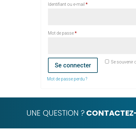
Obligatoire
Identifiant ou e-mail
*
Obligatoire
Mot de passe
*
Se souvenir 
Se connecter
Mot de passe perdu ?
UNE QUESTION ?
CONTACTEZ-