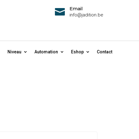
Email

info@jadition.be
Niveau
Automation
Eshop
Contact