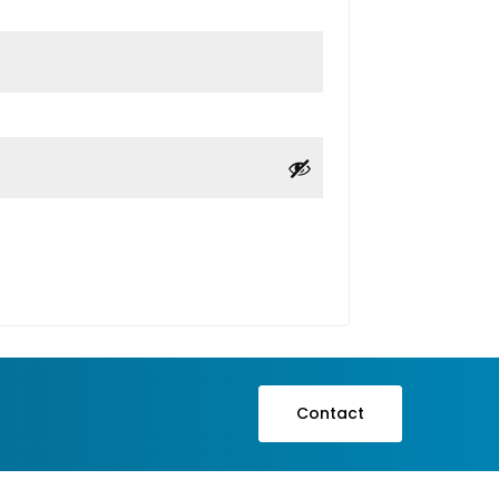
Contact